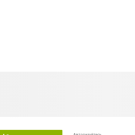
Авторизуйтесь
,