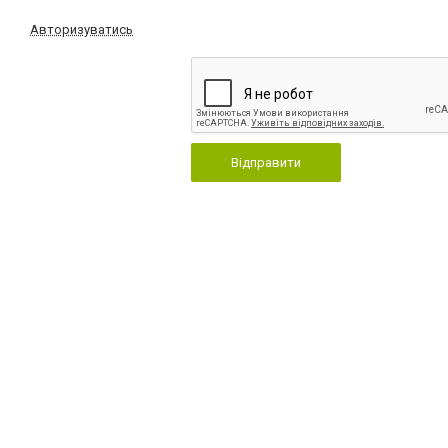
Авторизуватись
Відправити