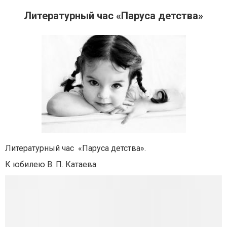
Литературный час «Паруса детства»
Литературный час «Паруса детства».
К юбилею В. П. Катаева