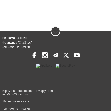
Реклама на сайті
Франшиза "CitySites"
+38 (096) 91 303 68
Віримо в повернення до Маріуполя
info@0629.com.ua
Журналисты сайта
+38 (096) 91 303 68