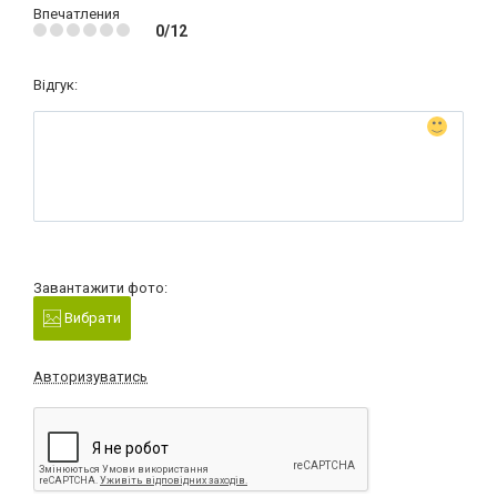
Впечатления
0/12
Відгук:
Завантажити фото:
Вибрати
Авторизуватись