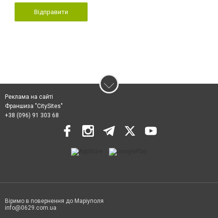
Відправити
Реклама на сайті
Франшиза "CitySites"
+38 (096) 91 303 68
Віримо в повернення до Маріуполя
info@0629.com.ua