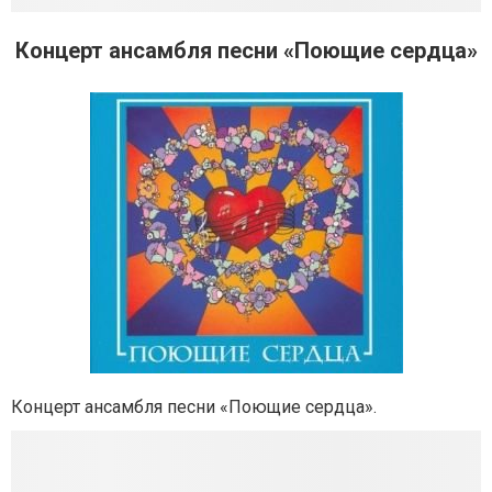
Концерт ансамбля песни «Поющие сердца»
Концерт ансамбля песни «Поющие сердца».