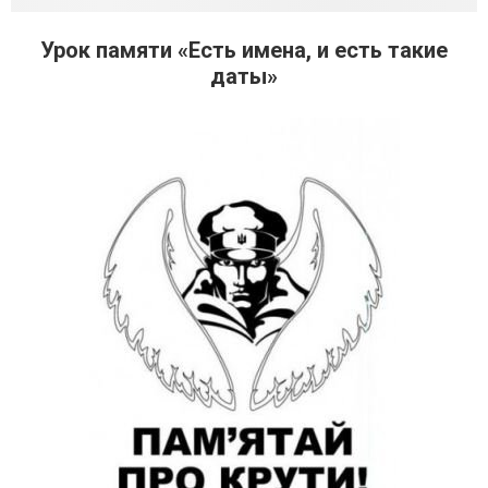
Урок памяти «Есть имена, и есть такие
даты»