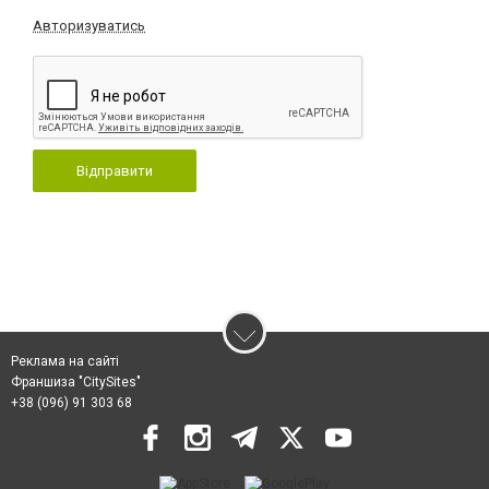
Авторизуватись
Відправити
Реклама на сайті
Франшиза "CitySites"
+38 (096) 91 303 68