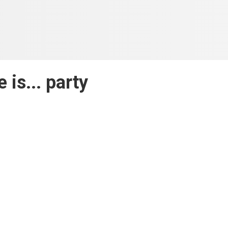
 is... party