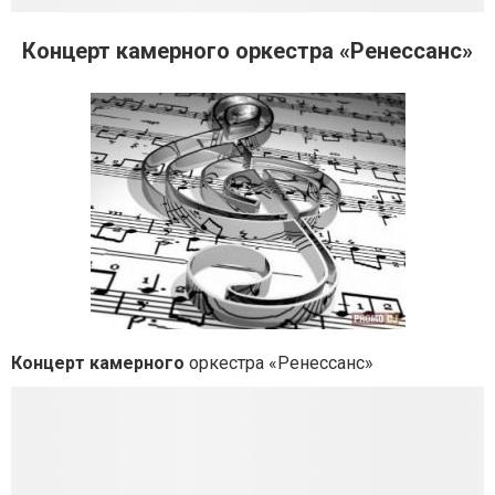
Концерт камерного оркестра «Ренессанс»
Концерт камерного
оркестра «Ренессанс»