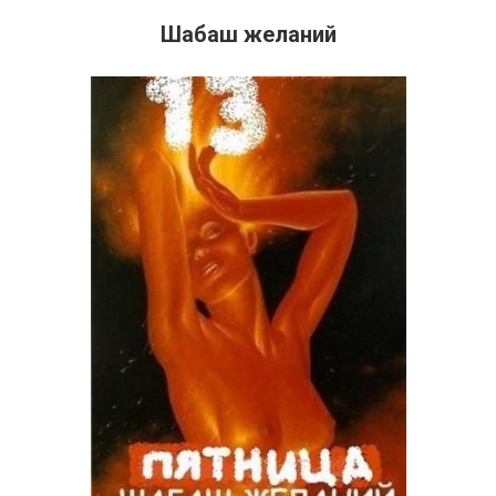
Шабаш желаний