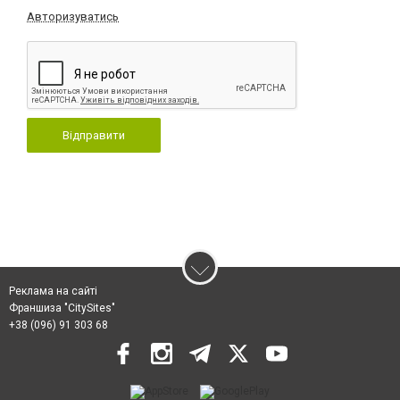
Авторизуватись
Відправити
Реклама на сайті
Франшиза "CitySites"
+38 (096) 91 303 68