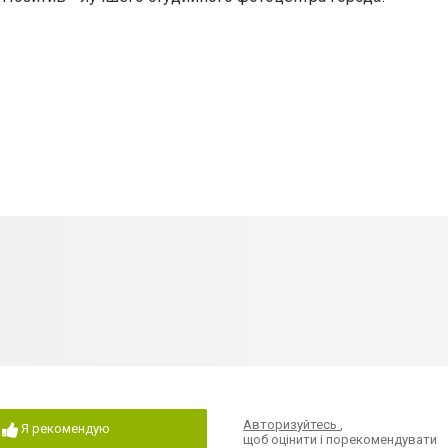
Авторизуйтесь
,
Я рекомендую
щоб оцінити і порекомендувати