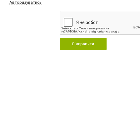
Авторизуватись
Відправити