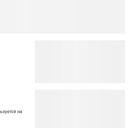
ьзуется на