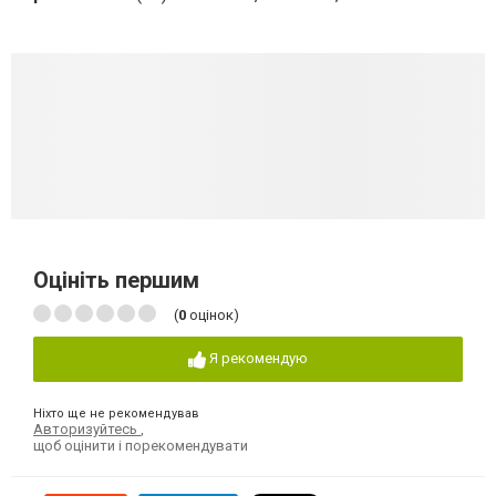
Оцініть першим
(
0
оцінок)
Я рекомендую
Ніхто ще не рекомендував
Авторизуйтесь
,
щоб оцінити і порекомендувати