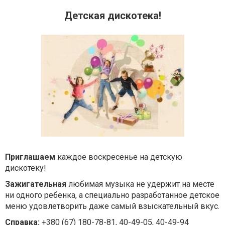
Детская дискотека!
Приглашаем
каждое воскресенье на детскую
дискотеку!
Зажигательная
любимая музыка не удержит на месте
ни одного ребенка, а специально разработанное детское
меню удовлетворить даже самый взыскательный вкус.
Справка:
+380 (67) 180-78-81, 40-49-05, 40-49-94