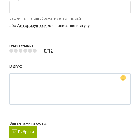
Ваш e-mail не відображатиметься на сайті
або
Авторизуйтесь
для написання відгуку
Впечатления
0/12
Відгук:
Завантажити фото:
Вибрати