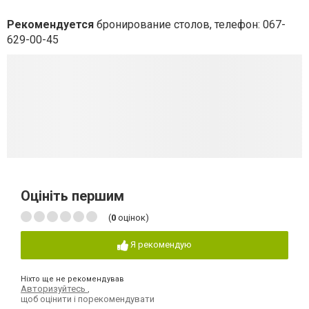
Рекомендуется
бронирование столов, телефон: 067-
629-00-45
Оцініть першим
(
0
оцінок)
Я рекомендую
Ніхто ще не рекомендував
Авторизуйтесь
,
щоб оцінити і порекомендувати