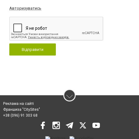
Авторизуватись
Відправити
Реклама на сайті
Франшиза "CitySites"
+38 (096) 91 303 68