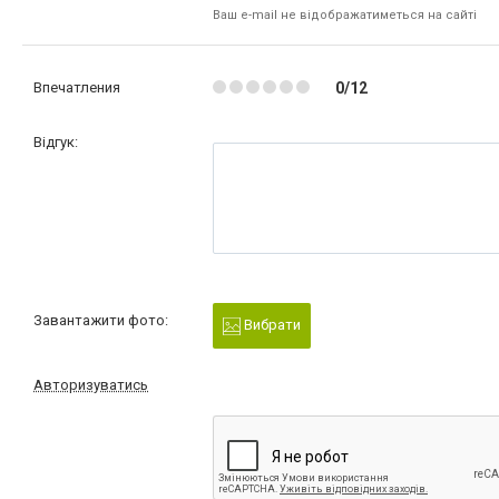
Ваш e-mail не відображатиметься на сайті
Впечатления
0/12
Відгук:
Завантажити фото:
Вибрати
Авторизуватись