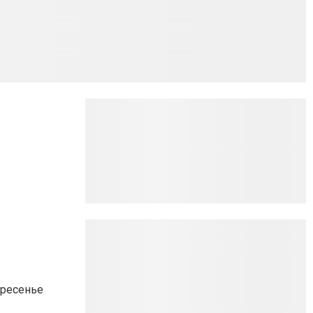
кресенье