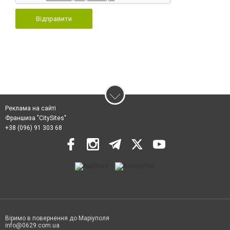
Відправити
Реклама на сайті
Франшиза "CitySites"
+38 (096) 91 303 68
Віримо в повернення до Маріуполя
info@0629.com.ua