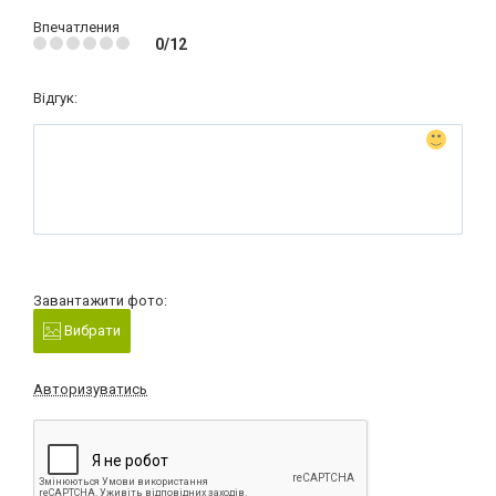
Впечатления
0/12
Відгук:
Завантажити фото:
Вибрати
Авторизуватись