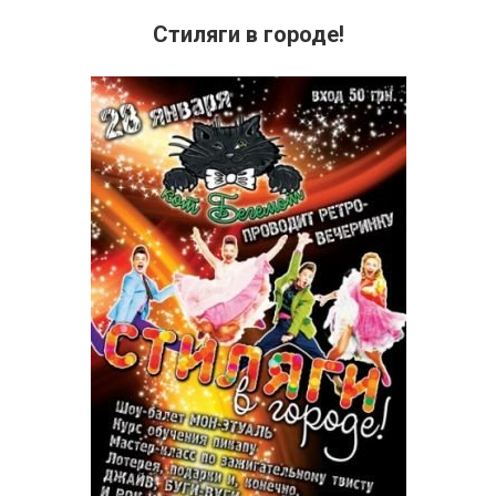
Стиляги в городе!