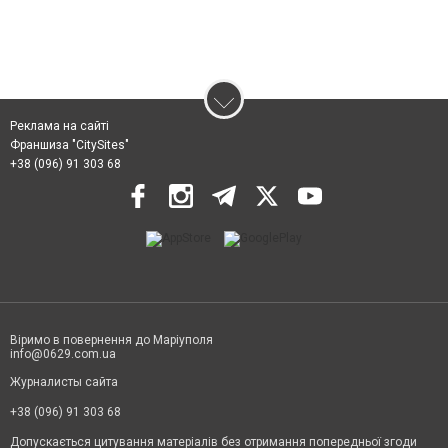
Реклама на сайті
Франшиза "CitySites"
+38 (096) 91 303 68
Віримо в повернення до Маріуполя
info@0629.com.ua
Журналисты сайта
+38 (096) 91 303 68
Допускається цитування матеріалів без отримання попередньої згоди