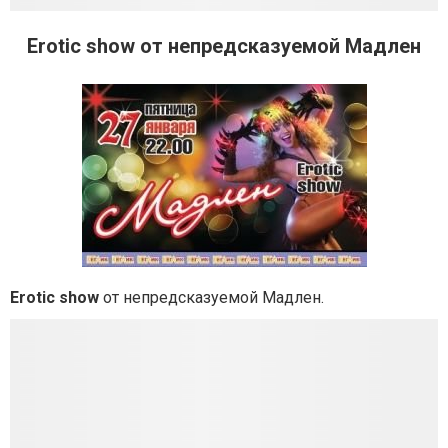
Erotic show от непредсказуемой Мадлен
Erotic show
от непредсказуемой Мадлен.