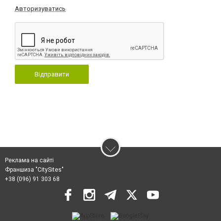
Авторизуватись
Відправити
Реклама на сайті
Франшиза "CitySites"
+38 (096) 91 303 68