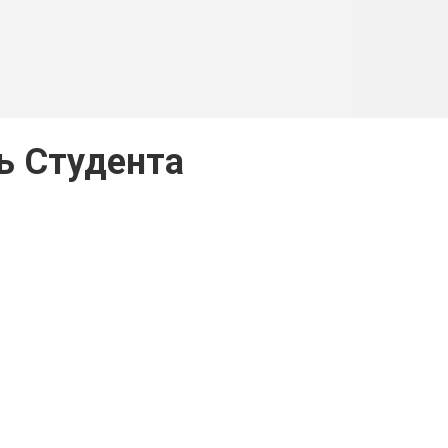
ь Студента