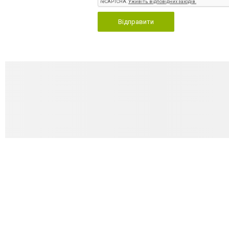
Відправити