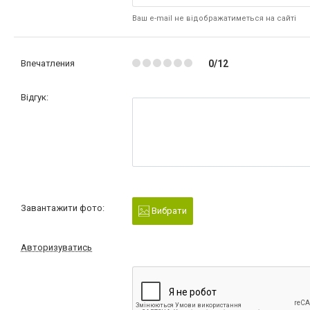
Ваш e-mail не відображатиметься на сайті
Впечатления
0/12
Відгук:
Завантажити фото:
Вибрати
Авторизуватись