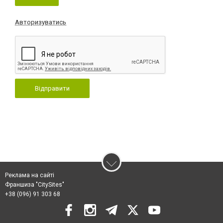
Авторизуватись
Відправити
Реклама на сайті
Франшиза "CitySites"
+38 (096) 91 303 68