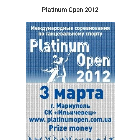
Platinum Open 2012