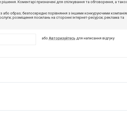
рішення. Коментарі призначені для спілкування та обговорення, а тако
з або образ; безпосереднє порівняння з іншими конкуруючими компанія
 послуги; розміщення посилань на сторонні інтернет-ресурси; реклама та
або
Авторизуйтесь
для написання відгуку