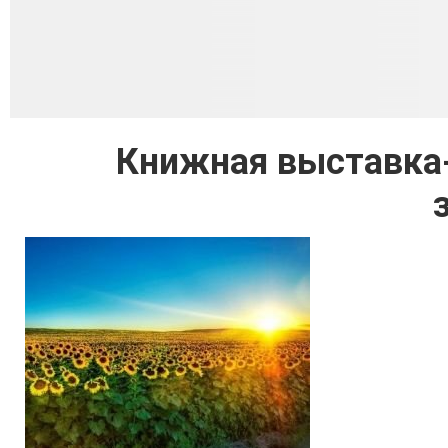
Книжная выставка-