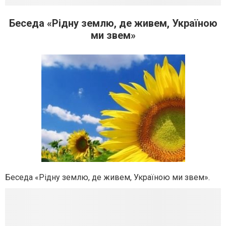
Беседа «Рідну землю, де живем, Україною
ми звем»
Беседа «Рідну землю, де живем, Україною ми звем».