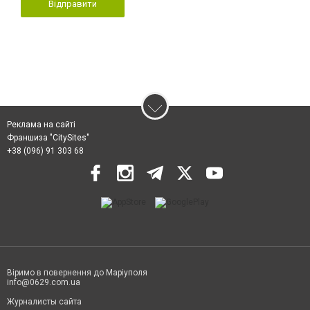
Відправити
Реклама на сайті
Франшиза "CitySites"
+38 (096) 91 303 68
Віримо в повернення до Маріуполя
info@0629.com.ua
Журналисты сайта