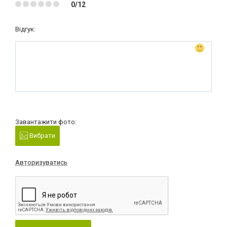
0/12
Відгук:
Завантажити фото:
Вибрати
Авторизуватись