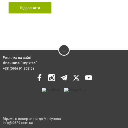
Відправити
Реклама на сайті
Франшиза "CitySites"
+38 (096) 91 303 68
Віримо в повернення до Маріуполя
info@0629.com.ua