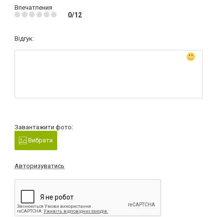
Впечатления
0/12
Відгук:
Завантажити фото:
Вибрати
Авторизуватись