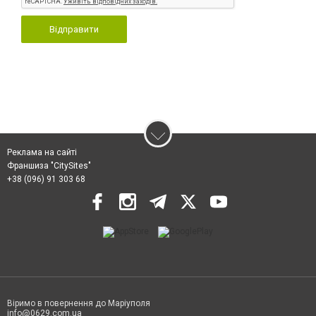
Відправити
Реклама на сайті
Франшиза "CitySites"
+38 (096) 91 303 68
Віримо в повернення до Маріуполя
info@0629.com.ua