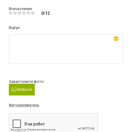
Впечатления
0/12
Відгук:
Завантажити фото:
Вибрати
Авторизуватись