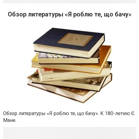
Обзор литературы «Я роблю те, що бачу»
Обзор литературы «Я роблю те, що бачу». К 180-летию Є.
Мане.