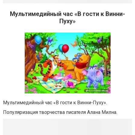
Мультимедийный час «В гости к Винни-
Пуху»
Мультимедийный час «В гости к Винни-Пуху».
Популяризация творчества писателя Алана Милна.