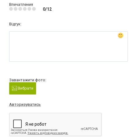
Впечатления
0/12
Відгук:
Завантажити фото:
Вибрати
Авторизуватись