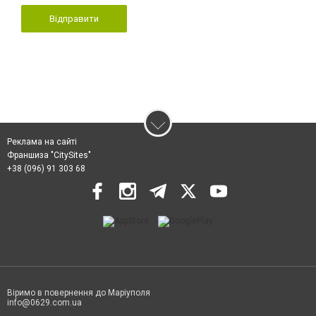
Відправити
Реклама на сайті
Франшиза "CitySites"
+38 (096) 91 303 68
Віримо в повернення до Маріуполя
info@0629.com.ua