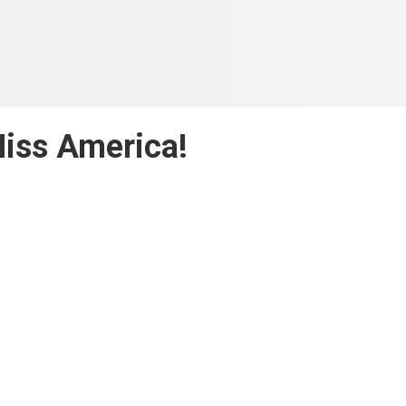
Miss America!