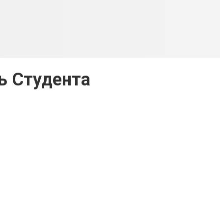
ь Студента