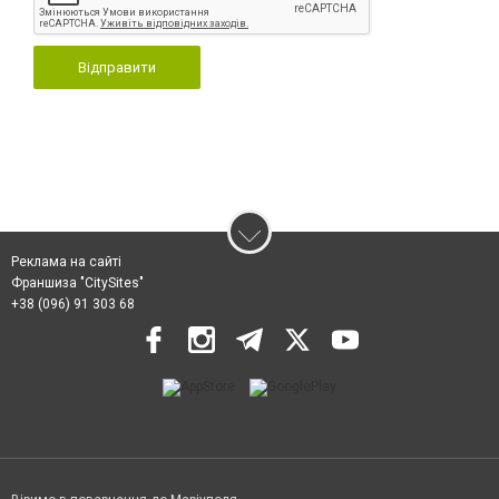
Відправити
Реклама на сайті
Франшиза "CitySites"
+38 (096) 91 303 68