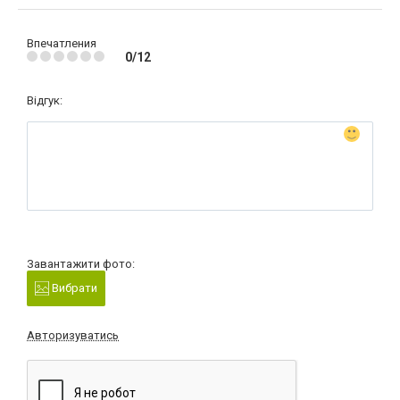
Впечатления
0/12
Відгук:
Завантажити фото:
Вибрати
Авторизуватись