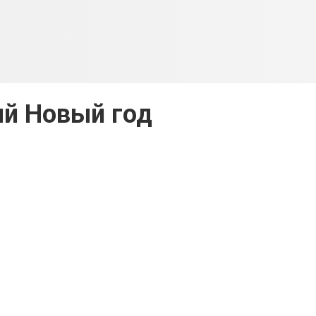
й Новый год