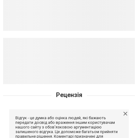
Рецензія
Відгук - це думка або оцінка людей, які бажають
передати досвід або враження іншим користувачам
нашого сайту з обов'язковою аргументацією
залишеного відгука. Це допоможе багатьом прийняти
правильне рішення. Коментарі призначені для