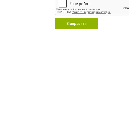
Відправити