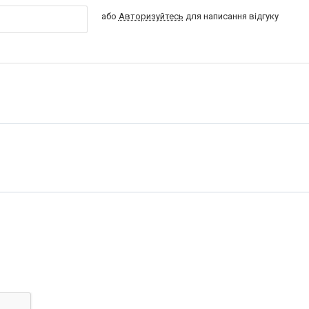
або
Авторизуйтесь
для написання відгуку