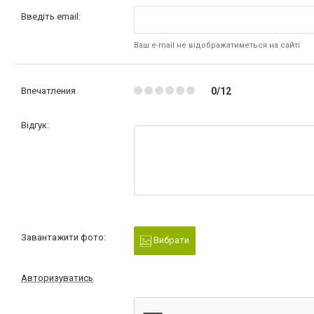
Введіть email:
Ваш e-mail не відображатиметься на сайті
Впечатления
0/12
Відгук:
Завантажити фото:
Вибрати
Авторизуватись