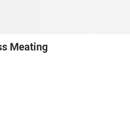
ss Meating