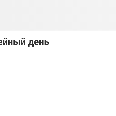
ейный день