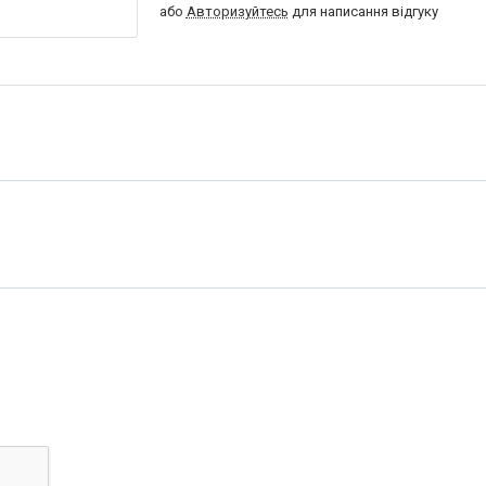
або
Авторизуйтесь
для написання відгуку