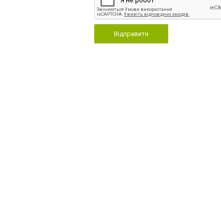
Відправити