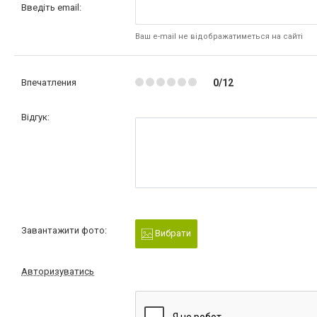
Введіть email:
Ваш e-mail не відображатиметься на сайті
Впечатления
0/12
Відгук:
Завантажити фото:
Вибрати
Авторизуватись