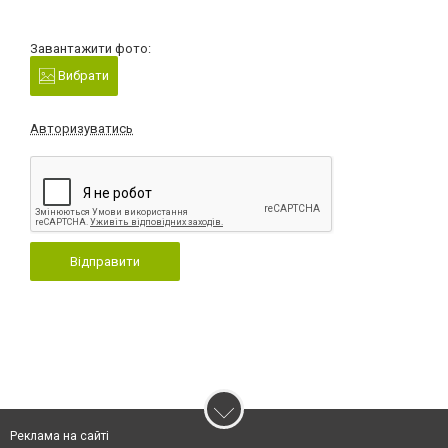
Завантажити фото:
Вибрати
Авторизуватись
Відправити
Реклама на сайті