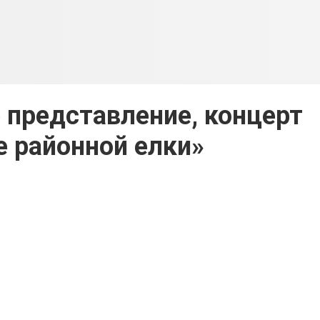
 представление, концерт
 районной елки»