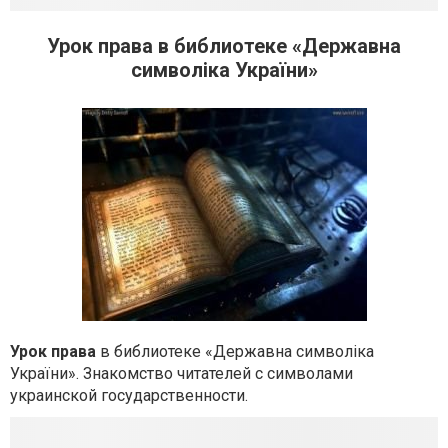
Урок права в библиотеке «Державна
символіка України»
Урок права
в библиотеке «Державна символіка
України». Знакомство читателей с символами
украинской государственности.