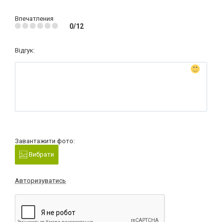
Впечатления
0/12
Відгук:
Завантажити фото:
Вибрати
Авторизуватись