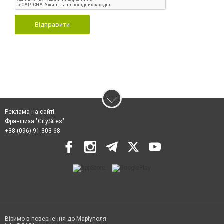
Відправити
Реклама на сайті
Франшиза "CitySites"
+38 (096) 91 303 68
Віримо в повернення до Маріуполя