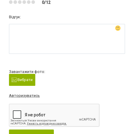
0/12
Відгук:
Завантажити фото:
Вибрати
Авторизуватись