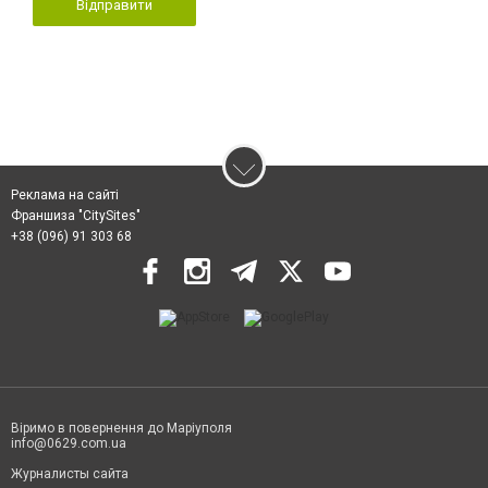
Відправити
Реклама на сайті
Франшиза "CitySites"
+38 (096) 91 303 68
Віримо в повернення до Маріуполя
info@0629.com.ua
Журналисты сайта