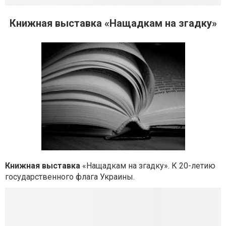
Книжная выставка «Нащадкам на згадку»
Книжная выставка
«Нащадкам на згадку». К 20-летию
государственного флага Украины.