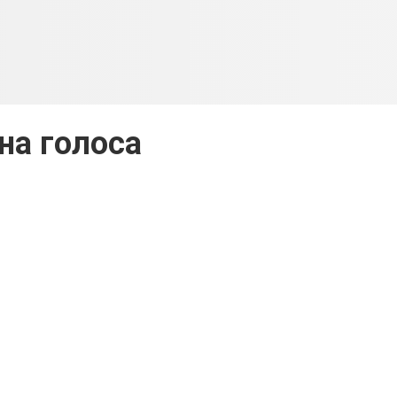
на голоса