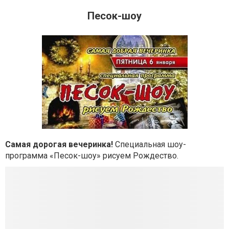
Песок-шоу
Самая дорогая вечеринка!
Специальная шоу-
программа «Песок-шоу» рисуем Рождество.