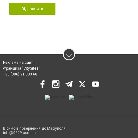
Відправити
Реклама на сайті
Франшиза "CitySites"
+38 (096) 91 303 68
Віримо в повернення до Маріуполя
info@0629.com.ua