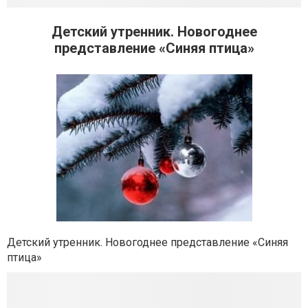
Детский утренник. Новогоднее
представление «Синяя птица»
Детский утренник. Новогоднее представление «Синяя
птица»