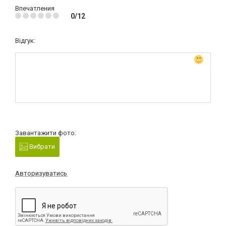
Впечатления
0/12
Відгук:
Завантажити фото:
Вибрати
Авторизуватись