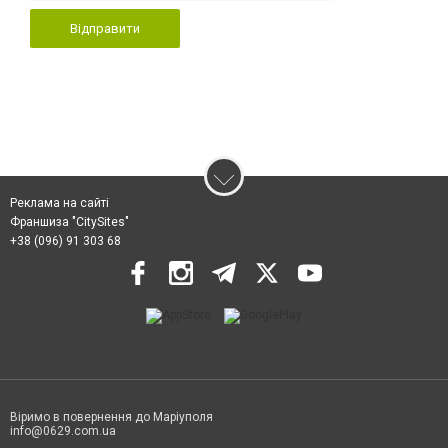
Відправити
Реклама на сайті
Франшиза "CitySites"
+38 (096) 91 303 68
Віримо в повернення до Маріуполя
info@0629.com.ua