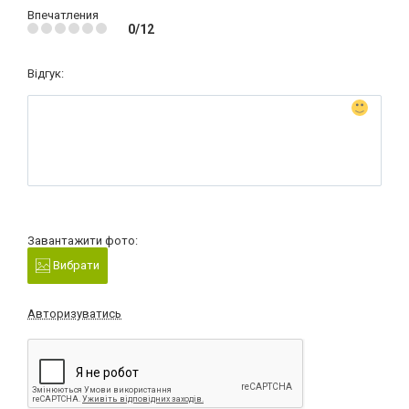
Впечатления
0/12
Відгук:
Завантажити фото:
Вибрати
Авторизуватись