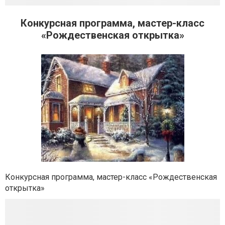
Конкурсная программа, мастер-класс
«Рождественская открытка»
Конкурсная программа, мастер-класс «Рождественская
открытка»