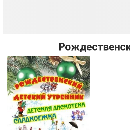
Рождественск