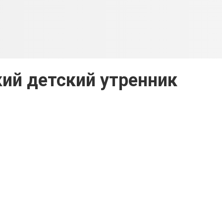
ий детский утренник