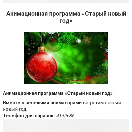
Анимационная программа «Старый новый
год»
Анимационная программа «Старый новый год»
Вместе с веселыми
аниматорами
встретим старый
новый год.
Телефон для справок:
41-06-86