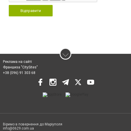
Відправити
Реклама на сайті
Франшиза "CitySites"
+38 (096) 91 303 68
Віримо в повернення до Маріуполя
info@0629.com.ua