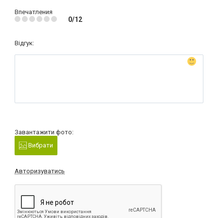
Впечатления
0/12
Відгук:
Завантажити фото:
Вибрати
Авторизуватись