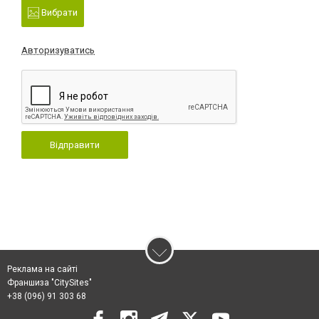
Вибрати
Авторизуватись
Відправити
Реклама на сайті
Франшиза "CitySites"
+38 (096) 91 303 68