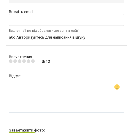
Введіть email:
Ваш e-mail не відображатиметься на сайті
або
Авторизуйтесь
для написання відгуку
Впечатления
0/12
Відгук:
Завантажити фото: