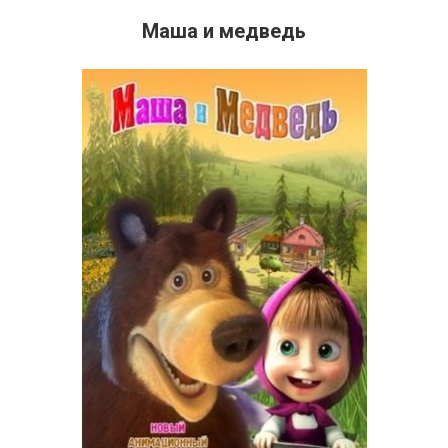
Маша и медведь