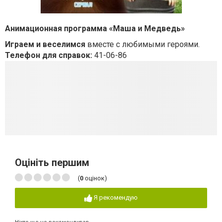
Анимационная программа «Маша и Медведь»
Играем и веселимся
вместе с любимыми героями.
Телефон для справок:
41-06-86
Оцініть першим
(
0
оцінок)
Я рекомендую