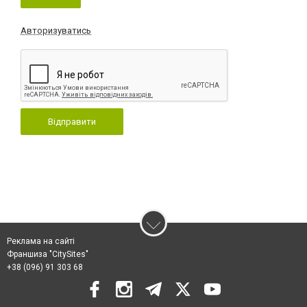
Авторизуватись
Відправити
Реклама на сайті
Франшиза "CitySites"
+38 (096) 91 303 68