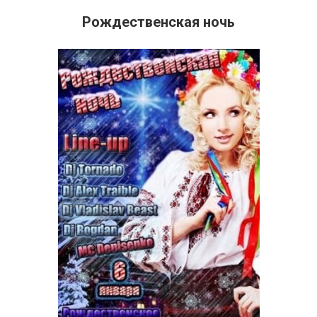
Рождественская ночь