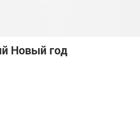
й Новый год