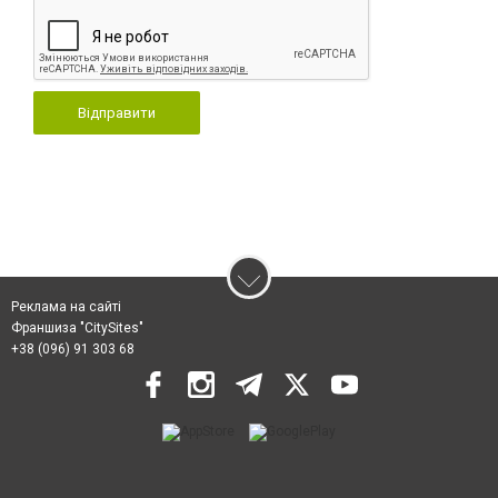
Відправити
Реклама на сайті
Франшиза "CitySites"
+38 (096) 91 303 68