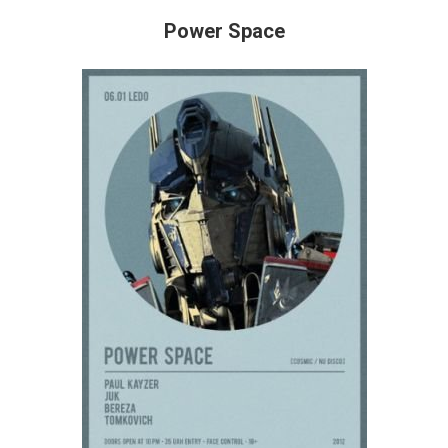
Power Space