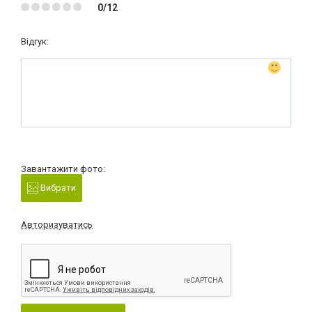
0/12
Відгук:
Завантажити фото:
Вибрати
Авторизуватись