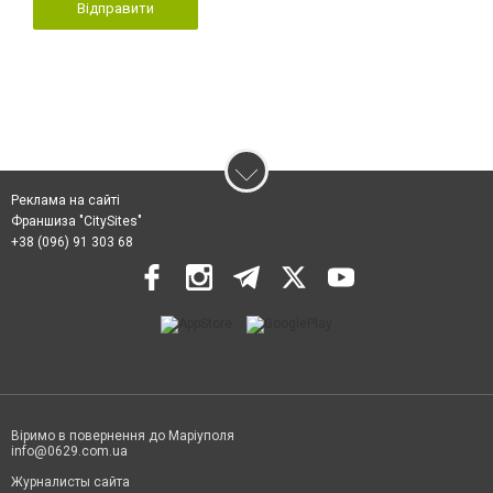
Відправити
Реклама на сайті
Франшиза "CitySites"
+38 (096) 91 303 68
Віримо в повернення до Маріуполя
info@0629.com.ua
Журналисты сайта