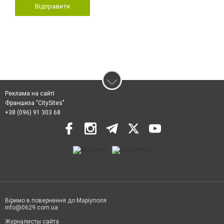
Відправити
Реклама на сайті
Франшиза "CitySites"
+38 (096) 91 303 68
Віримо в повернення до Маріуполя
info@0629.com.ua
Журналисты сайта