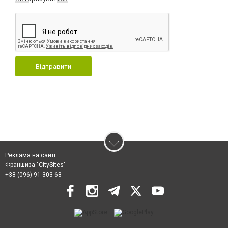
Відправити
Реклама на сайті
Франшиза "CitySites"
+38 (096) 91 303 68