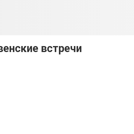
енские встречи