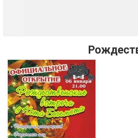
Рождеств